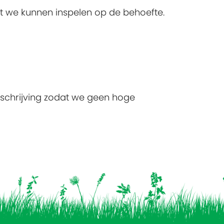
at we kunnen inspelen op de behoefte.
beschrijving zodat we geen hoge