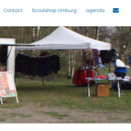
Contact
Scoutshop Limburg
agenda