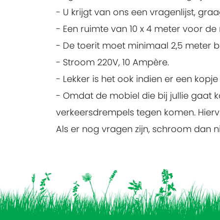
- U krijgt van ons een vragenlijst, g
- Een ruimte van 10 x 4 meter voor de
- De toerit moet minimaal 2,5 meter b
- Stroom 220V, 10 Ampère.
- Lekker is het ook indien er een kopje
- Omdat de mobiel die bij jullie gaat
verkeersdrempels tegen komen. Hierv
Als er nog vragen zijn, schroom dan nie