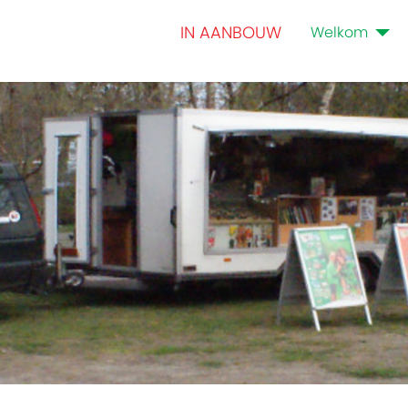
IN AANBOUW
Welkom