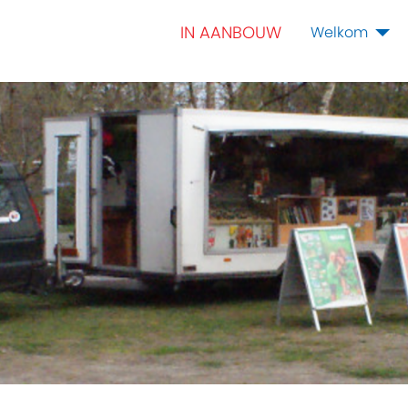
IN AANBOUW
Welkom