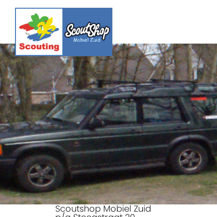
Scoutshop Mobiel Zuid