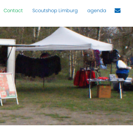
Contact
Scoutshop Limburg
agenda